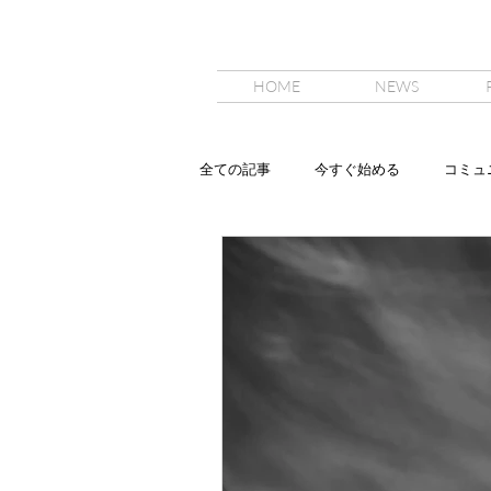
HOME
NEWS
全ての記事
今すぐ始める
コミュ