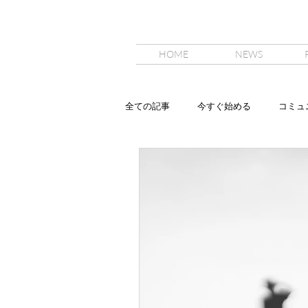
HOME
NEWS
全ての記事
今すぐ始める
コミュ