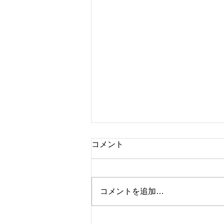
コメント
福島の北まで
コメントを追加…