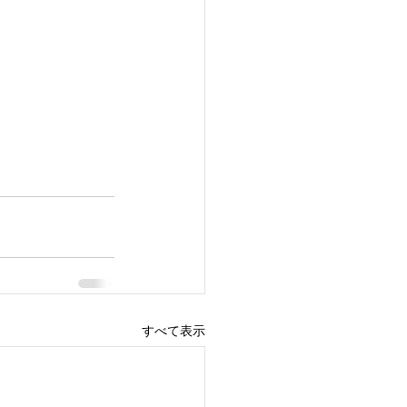
すべて表示