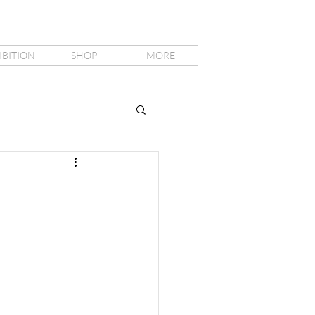
IBITION
SHOP
MORE