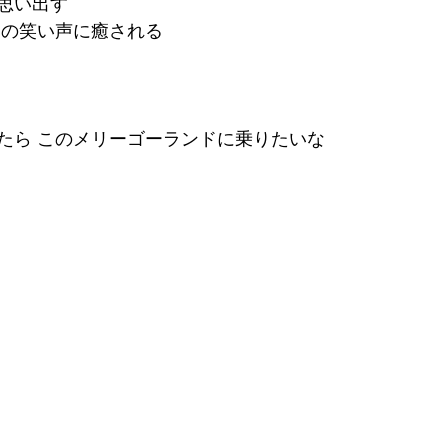
思い出す
らの笑い声に癒される
たら このメリーゴーランドに乗りたいな