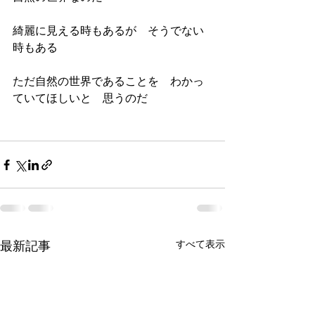
綺麗に見える時もあるが　そうでない
時もある
ただ自然の世界であることを　わかっ
ていてほしいと　思うのだ
すべて表示
最新記事