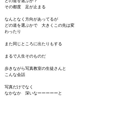
どの道を選ぶか？
その都度　足が止まる
なんとなく方向があってるが
どの道を選ぶかで　大きくこの先は変
わったり
また同じところに出たりもする
まるで人生そのものだ
歩きながら写真教室の生徒さんと
こんな会話
写真だけでなく
なかなか　深いなーーーーーと