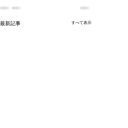
すべて表示
最新記事