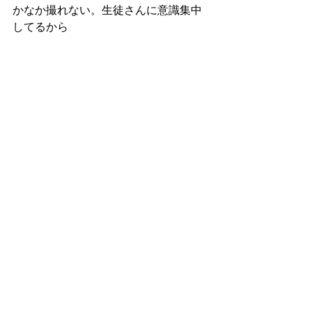
かなか撮れない。生徒さんに意識集中
してるから 