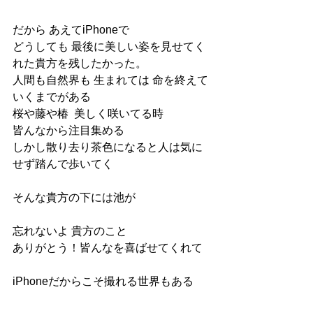
だから あえてiPhoneで
どうしても 最後に美しい姿を見せてく
れた貴方を残したかった。
人間も自然界も 生まれては 命を終えて
いくまでがある
桜や藤や椿  美しく咲いてる時
皆んなから注目集める
しかし散り去り茶色になると人は気に
せず踏んで歩いてく
そんな貴方の下には池が
忘れないよ 貴方のこと
ありがとう！皆んなを喜ばせてくれて
iPhoneだからこそ撮れる世界もある