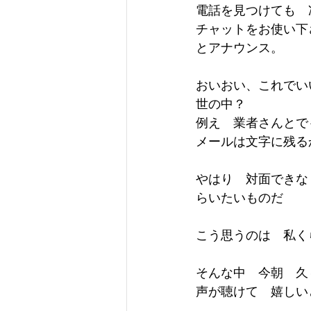
電話を見つけても　
チャットをお使い下
とアナウンス。
おいおい、これでい
世の中？
例え　業者さんとで
メールは文字に残る
やはり　対面できな
らいたいものだ
こう思うのは　私く
そんな中　今朝　久
声が聴けて　嬉しい