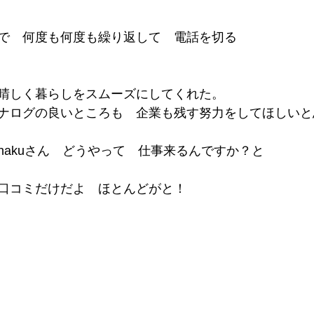
で　何度も何度も繰り返して　電話を切る
晴しく暮らしをスムーズにしてくれた。
ナログの良いところも　企業も残す努力をしてほしいと
hakuさん　どうやって　仕事来るんですか？と
口コミだけだよ　ほとんどがと！