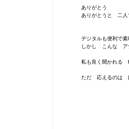
ありがとう
ありがとうと　二人
デジタルも便利で素
しかし　こんな　ア
私も良く聞かれる　
ただ　応えるのは　