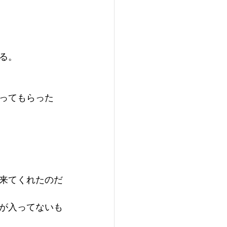
る。
ってもらった
来てくれたのだ
が入ってないも