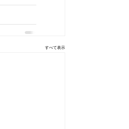
すべて表示