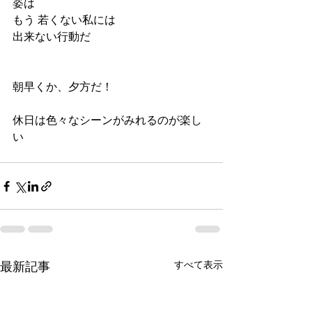
姿は
もう 若くない私には
出来ない行動だ
朝早くか、夕方だ！
休日は色々なシーンがみれるのが楽し
い
すべて表示
最新記事