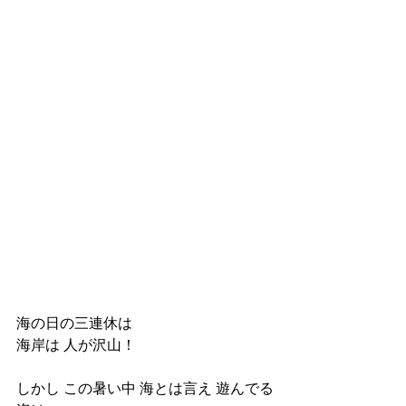
海の日の三連休は
海岸は 人が沢山！
しかし この暑い中 海とは言え 遊んでる