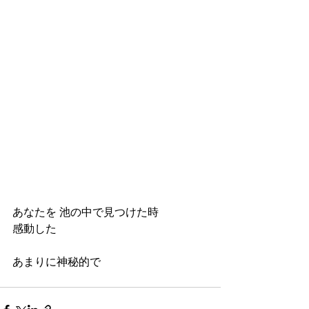
あなたを 池の中で見つけた時
感動した
あまりに神秘的で