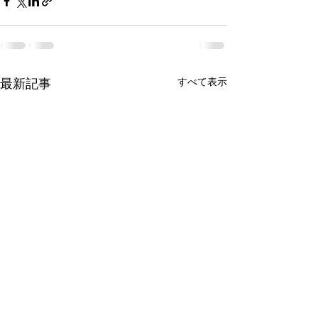
すべて表示
最新記事