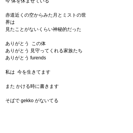
今 体を休ませている
赤道近くの空からみた月とミストの世
界は
見たことがないくらい神秘的だった
ありがとう  この体
ありがとう 見守ってくれる家族たち
ありがとう furends
私は  今を生きてます
また かける時に書きます
そばで gekko がないてる