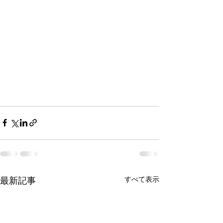
すべて表示
最新記事