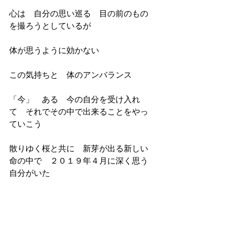
心は　自分の思い巡る　目の前のもの
を撮ろうとしているが
体が思うように効かない
この気持ちと　体のアンバランス
「今」　ある　今の自分を受け入れ
て　それでその中で出来ることをやっ
ていこう
散りゆく桜と共に　新芽が出る新しい
命の中で　２０１９年４月に深く思う
自分がいた