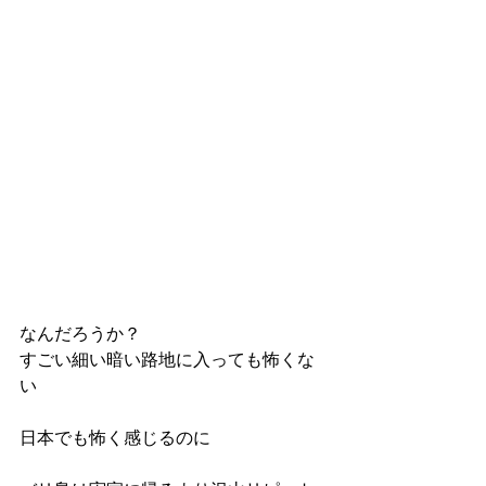
なんだろうか？
すごい細い暗い路地に入っても怖くな
い
日本でも怖く感じるのに