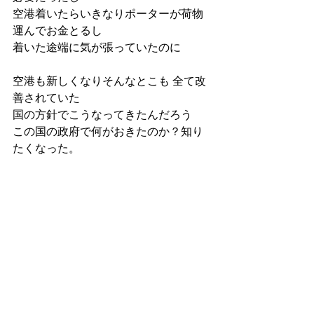
空港着いたらいきなりポーターが荷物
運んでお金とるし
着いた途端に気が張っていたのに
空港も新しくなりそんなとこも 全て改
善されていた
国の方針でこうなってきたんだろう
この国の政府で何がおきたのか？知り
たくなった。
すべて表示
最新記事