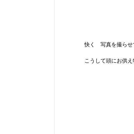
快く　写真を撮らせ
こうして頭にお供え