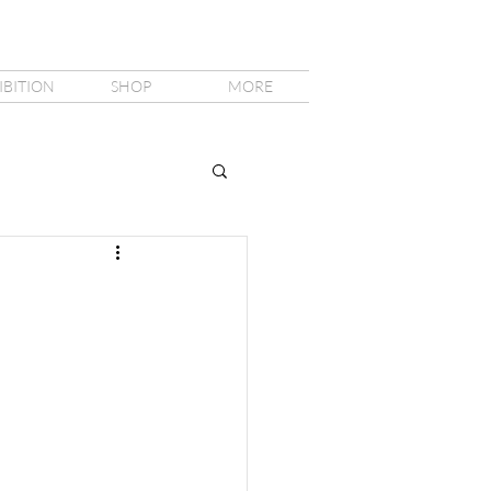
IBITION
SHOP
MORE