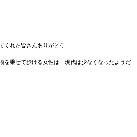
てくれた皆さんありがとう
物を乗せて歩ける女性は　現代は少なくなったようだ