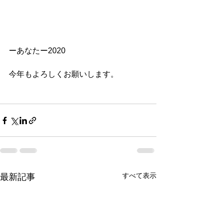
ーあなたー2020
今年もよろしくお願いします。
すべて表示
最新記事